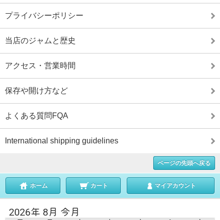
プライバシーポリシー
当店のジャムと歴史
アクセス・営業時間
保存や開け方など
よくある質問FQA
International shipping guidelines
ページの先頭へ戻る
ホーム
カート
マイアカウント