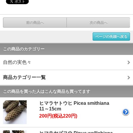
前の商品へ
次の商品へ
ページの先頭へ戻る
この商品のカテゴリー
自然の実色々
商品カテゴリー一覧
この商品を買った人はこんな商品も買ってます
ヒマラヤトウヒ Picea smithiana
11～15cm
200円(税込220円)