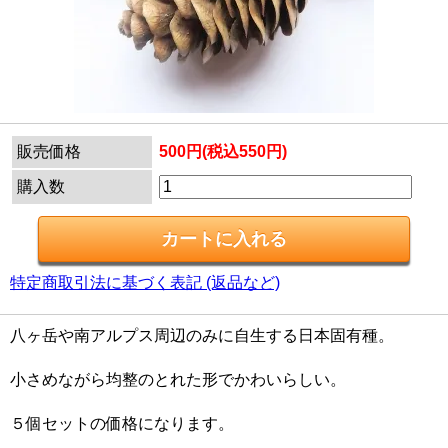
販売価格
500円(税込550円)
購入数
特定商取引法に基づく表記 (返品など)
八ヶ岳や南アルプス周辺のみに自生する日本固有種。
小さめながら均整のとれた形でかわいらしい。
５個セットの価格になります。