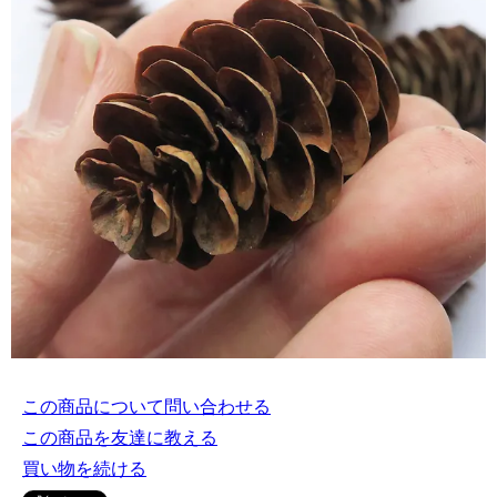
この商品について問い合わせる
この商品を友達に教える
買い物を続ける