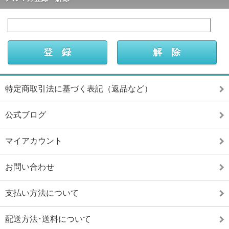
特定商取引法に基づく表記（返品など）
公式ブログ
マイアカウント
お問い合わせ
支払い方法について
配送方法･送料について