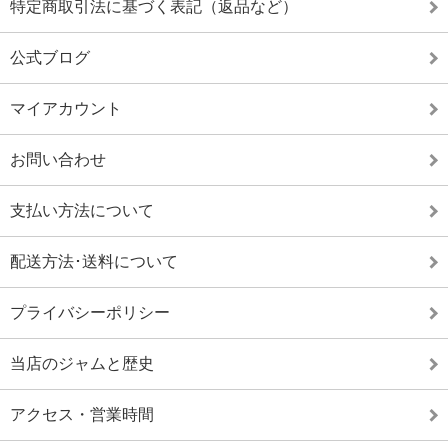
特定商取引法に基づく表記（返品など）
公式ブログ
マイアカウント
お問い合わせ
支払い方法について
配送方法･送料について
プライバシーポリシー
当店のジャムと歴史
アクセス・営業時間