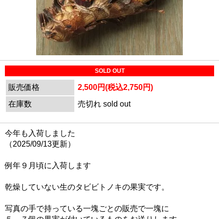
SOLD OUT
販売価格
2,500円(税込2,750円)
在庫数
売切れ sold out
今年も入荷しました
（2025/09/13更新）
例年９月頃に入荷します
乾燥していない生のタビビトノキの果実です。
写真の手で持っている一塊ごとの販売で一塊に