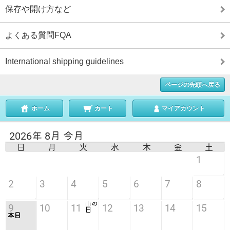
保存や開け方など
よくある質問FQA
International shipping guidelines
ページの先頭へ戻る
ホーム
カート
マイアカウント