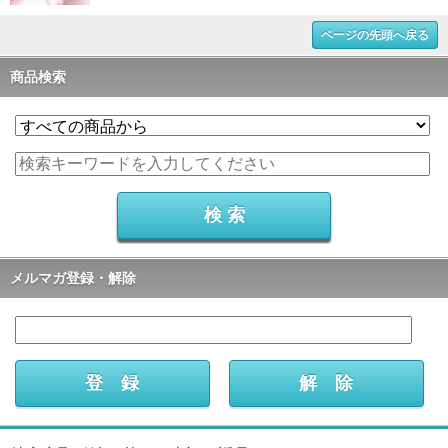
ページの先頭へ戻る
商品検索
メルマガ登録・解除