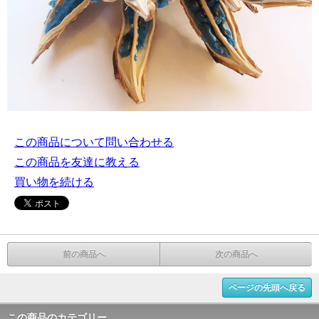
この商品について問い合わせる
この商品を友達に教える
買い物を続ける
前の商品へ
次の商品へ
ページの先頭へ戻る
この商品のカテゴリー