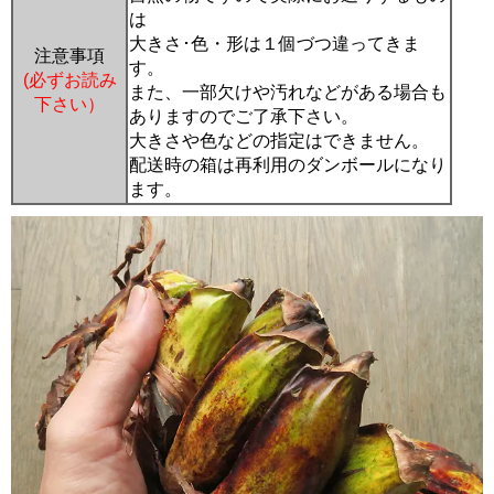
は
大きさ･色・形は１個づつ違ってきま
注意事項
す。
(必ずお読み
また、一部欠けや汚れなどがある場合も
下さい）
ありますのでご了承下さい。
大きさや色などの指定はできません。
配送時の箱は再利用のダンボールになり
ます。