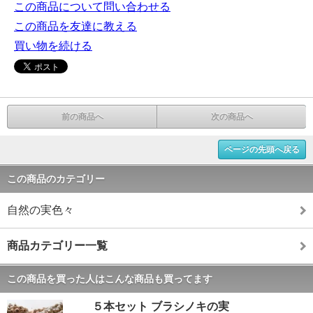
この商品について問い合わせる
この商品を友達に教える
買い物を続ける
前の商品へ
次の商品へ
ページの先頭へ戻る
この商品のカテゴリー
自然の実色々
商品カテゴリー一覧
この商品を買った人はこんな商品も買ってます
５本セット ブラシノキの実