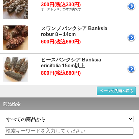
300円(税込330円)
オーストラリアの木の実です
スワンプ バンクシア Banksia
robur 8～14cm
600円(税込660円)
ヒースバンクシア Banksia
ericifolia 15cm以上
800円(税込880円)
ページの先頭へ戻る
商品検索