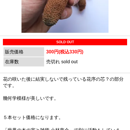
SOLD OUT
販売価格
300円(税込330円)
在庫数
売切れ sold out
花の咲いた後に結実しないで残っている花序の芯？の部分
です。
幾何学模様が美しいです。
５本セット価格になります。