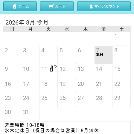
ホーム
カート
マイアカウント