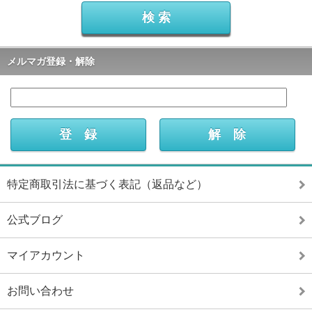
メルマガ登録・解除
特定商取引法に基づく表記（返品など）
公式ブログ
マイアカウント
お問い合わせ