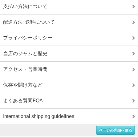
支払い方法について
配送方法･送料について
プライバシーポリシー
当店のジャムと歴史
アクセス・営業時間
保存や開け方など
よくある質問FQA
International shipping guidelines
ページの先頭へ戻る