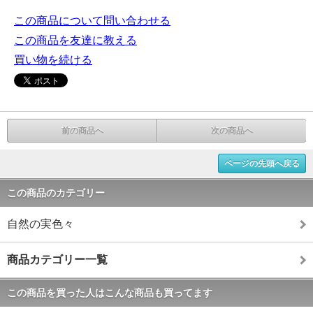
この商品について問い合わせる
この商品を友達に教える
買い物を続ける
前の商品へ
次の商品へ
ページの先頭へ戻る
この商品のカテゴリー
自然の実色々
商品カテゴリー一覧
この商品を買った人はこんな商品も買ってます