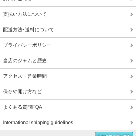
支払い方法について
配送方法･送料について
プライバシーポリシー
当店のジャムと歴史
アクセス・営業時間
保存や開け方など
よくある質問FQA
International shipping guidelines