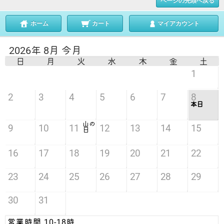
ページの先頭へ戻る
ホーム
カート
マイアカウント