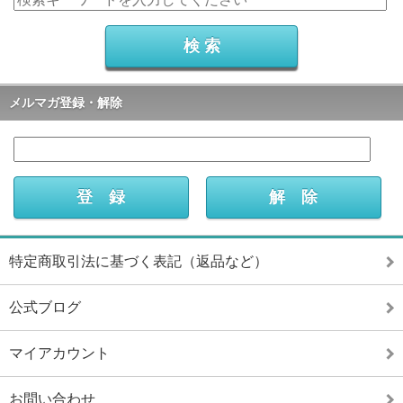
メルマガ登録・解除
特定商取引法に基づく表記（返品など）
公式ブログ
マイアカウント
お問い合わせ