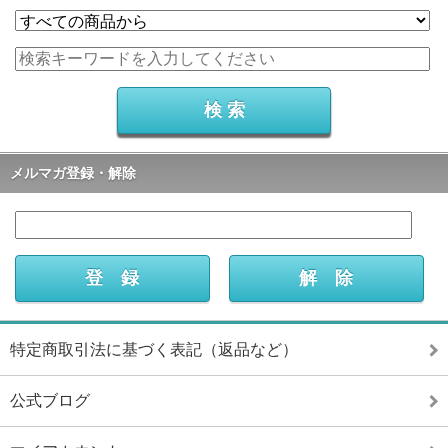
メルマガ登録・解除
特定商取引法に基づく表記（返品など）
公式ブログ