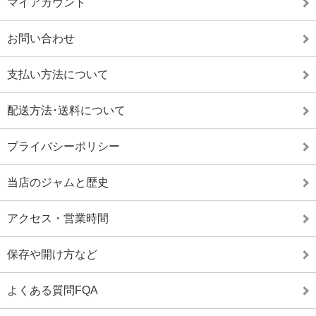
マイアカウント
お問い合わせ
支払い方法について
配送方法･送料について
プライバシーポリシー
当店のジャムと歴史
アクセス・営業時間
保存や開け方など
よくある質問FQA