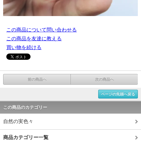
この商品について問い合わせる
この商品を友達に教える
買い物を続ける
前の商品へ
次の商品へ
ページの先頭へ戻る
この商品のカテゴリー
自然の実色々
商品カテゴリー一覧