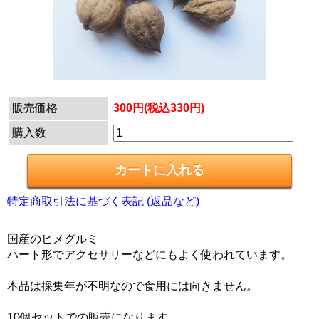
販売価格
300円(税込330円)
購入数
特定商取引法に基づく表記 (返品など)
国産のヒメグルミ
ハート形でアクセサリーなどにもよく使われています。
本品は採集年が不明なので食用には向きません。
10個セットでの販売になります。