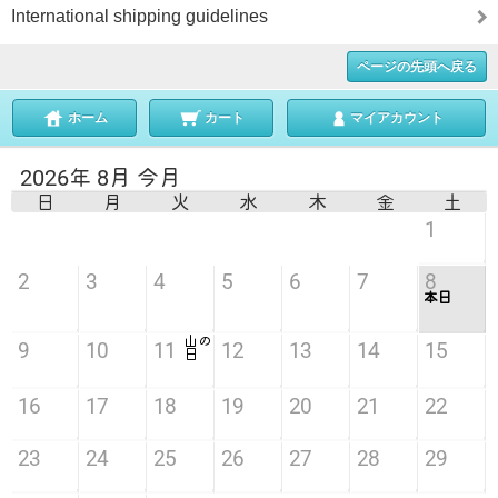
International shipping guidelines
ページの先頭へ戻る
ホーム
カート
マイアカウント