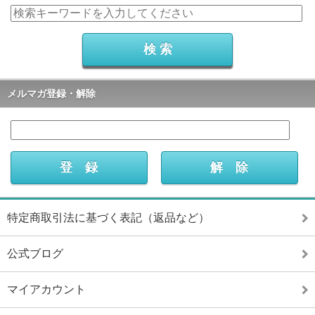
メルマガ登録・解除
特定商取引法に基づく表記（返品など）
公式ブログ
マイアカウント