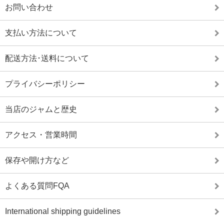
お問い合わせ
支払い方法について
配送方法･送料について
プライバシーポリシー
当店のジャムと歴史
アクセス・営業時間
保存や開け方など
よくある質問FQA
International shipping guidelines