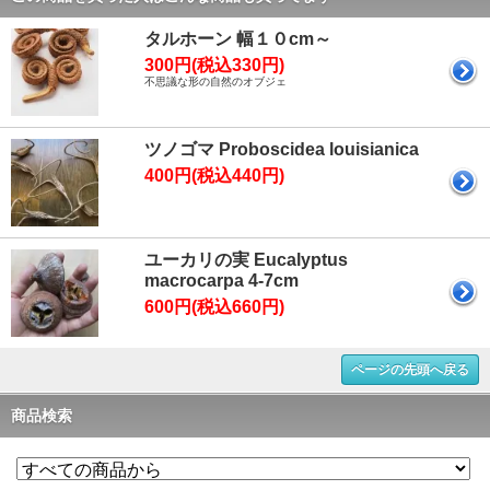
タルホーン 幅１０cm～
300円(税込330円)
不思議な形の自然のオブジェ
ツノゴマ Proboscidea louisianica
400円(税込440円)
ユーカリの実 Eucalyptus
macrocarpa 4-7cm
600円(税込660円)
ページの先頭へ戻る
商品検索