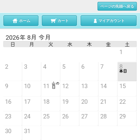
ページの先頭へ戻る
ホーム
カート
マイアカウント