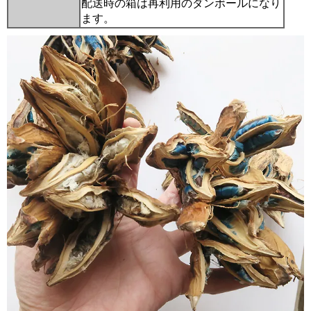
配送時の箱は再利用のダンボールになり
ます。