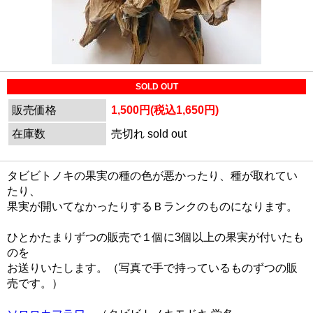
SOLD OUT
販売価格
1,500円(税込1,650円)
在庫数
売切れ sold out
タビビトノキの果実の種の色が悪かったり、種が取れてい
たり、
果実が開いてなかったりするＢランクのものになります。
ひとかたまりずつの販売で１個に3個以上の果実が付いたも
のを
お送りいたします。（写真で手で持っているものずつの販
売です。）