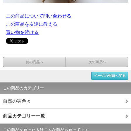
この商品について問い合わせる
この商品を友達に教える
買い物を続ける
前の商品へ
次の商品へ
ページの先頭へ戻る
この商品のカテゴリー
自然の実色々
商品カテゴリー一覧
この商品を買った人はこんな商品も買ってます