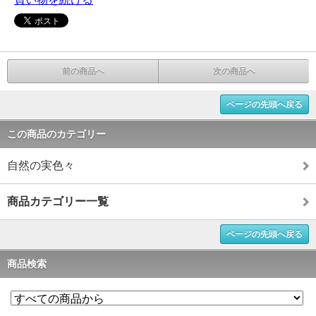
前の商品へ
次の商品へ
ページの先頭へ戻る
この商品のカテゴリー
自然の実色々
商品カテゴリー一覧
ページの先頭へ戻る
商品検索