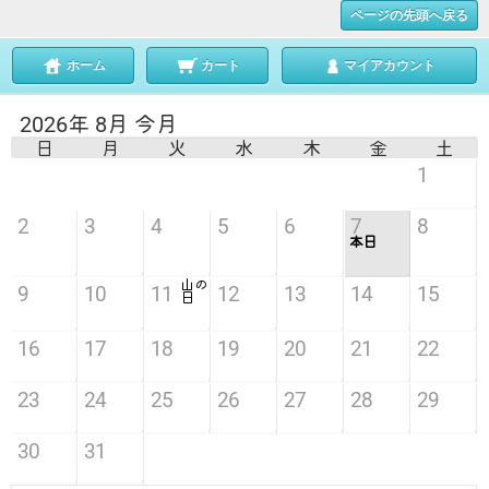
ページの先頭へ戻る
ホーム
カート
マイアカウント