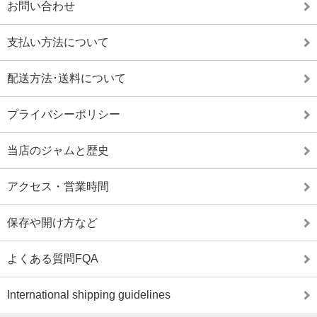
お問い合わせ
支払い方法について
配送方法･送料について
プライバシーポリシー
当店のジャムと歴史
アクセス・営業時間
保存や開け方など
よくある質問FQA
International shipping guidelines