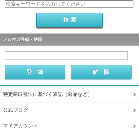
メルマガ登録・解除
特定商取引法に基づく表記（返品など）
公式ブログ
マイアカウント