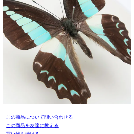
この商品について問い合わせる
この商品を友達に教える
買い物を続ける