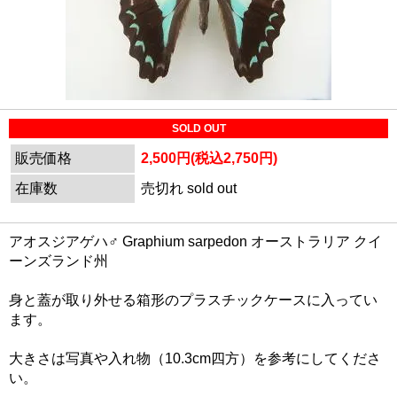
SOLD OUT
販売価格
2,500円(税込2,750円)
在庫数
売切れ sold out
アオスジアゲハ♂ Graphium sarpedon オーストラリア クイ
ーンズランド州
身と蓋が取り外せる箱形のプラスチックケースに入ってい
ます。
大きさは写真や入れ物（10.3cm四方）を参考にしてくださ
い。