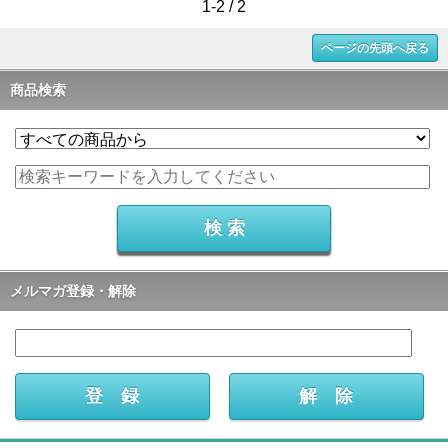
1-2 / 2
ページの先頭へ戻る
商品検索
メルマガ登録・解除