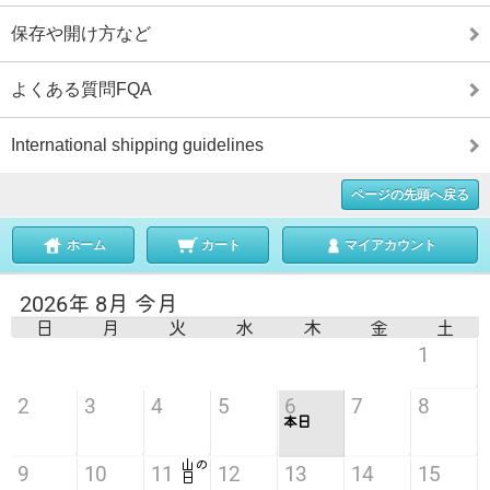
保存や開け方など
よくある質問FQA
International shipping guidelines
ページの先頭へ戻る
ホーム
カート
マイアカウント