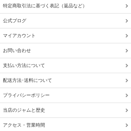
特定商取引法に基づく表記（返品など）
公式ブログ
マイアカウント
お問い合わせ
支払い方法について
配送方法･送料について
プライバシーポリシー
当店のジャムと歴史
アクセス・営業時間