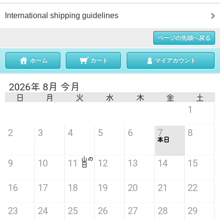
International shipping guidelines
ページの先頭へ戻る
ホーム
カート
マイアカウント