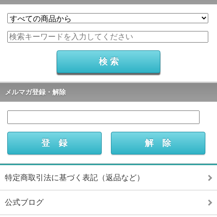
メルマガ登録・解除
特定商取引法に基づく表記（返品など）
公式ブログ