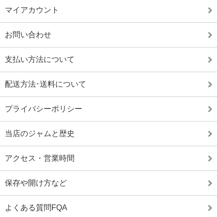
マイアカウント
お問い合わせ
支払い方法について
配送方法･送料について
プライバシーポリシー
当店のジャムと歴史
アクセス・営業時間
保存や開け方など
よくある質問FQA