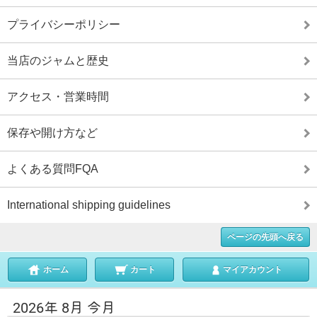
プライバシーポリシー
当店のジャムと歴史
アクセス・営業時間
保存や開け方など
よくある質問FQA
International shipping guidelines
ページの先頭へ戻る
ホーム
カート
マイアカウント