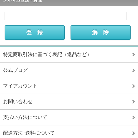
メルマガ登録・解除
特定商取引法に基づく表記（返品など）
公式ブログ
マイアカウント
お問い合わせ
支払い方法について
配送方法･送料について