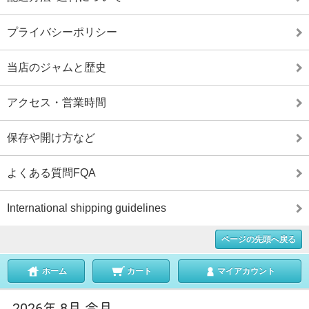
プライバシーポリシー
当店のジャムと歴史
アクセス・営業時間
保存や開け方など
よくある質問FQA
International shipping guidelines
ページの先頭へ戻る
ホーム
カート
マイアカウント