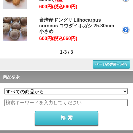
600円(税込660円)
台湾産ドングリ Lithocarpus
corneus コウダイホガシ 25-30mm
小さめ
600円(税込660円)
1-3 / 3
ページの先頭へ戻る
商品検索