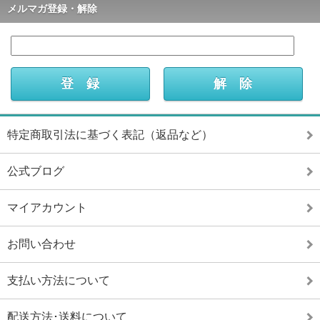
メルマガ登録・解除
特定商取引法に基づく表記（返品など）
公式ブログ
マイアカウント
お問い合わせ
支払い方法について
配送方法･送料について