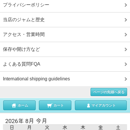
プライバシーポリシー
当店のジャムと歴史
アクセス・営業時間
保存や開け方など
よくある質問FQA
International shipping guidelines
ページの先頭へ戻る
ホーム
カート
マイアカウント