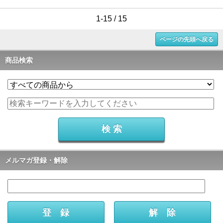
1-15 / 15
ページの先頭へ戻る
商品検索
メルマガ登録・解除