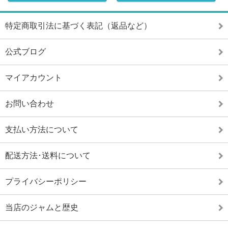
特定商取引法に基づく表記（返品など）
公式ブログ
マイアカウント
お問い合わせ
支払い方法について
配送方法･送料について
プライバシーポリシー
当店のジャムと歴史