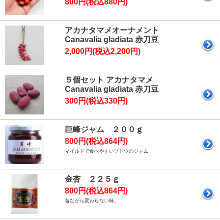
800円(税込880円)
アカナタマメオーナメント
Canavalia gladiata 赤刀豆
2,000円(税込2,200円)
５個セット アカナタマメ
Canavalia gladiata 赤刀豆
300円(税込330円)
巨峰ジャム ２００ｇ
800円(税込864円)
マイルドで食べやすいブドウのジャム
金杏 ２２５ｇ
800円(税込864円)
昔ながら変わらない味。