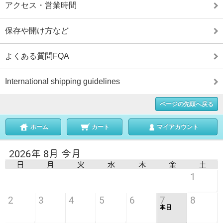
アクセス・営業時間
保存や開け方など
よくある質問FQA
International shipping guidelines
ページの先頭へ戻る
ホーム
カート
マイアカウント