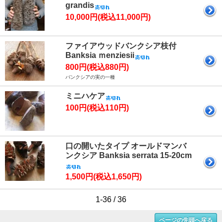
grandis
10,000円(税込11,000円)
ファイアウッドバンクシア枝付
Banksia ｍenziesii
800円(税込880円)
バンクシアの実の一種
ミニハケア
100円(税込110円)
口の開いたタイプ オールドマンバ
ンクシア Banksia serrata 15-20cm
1,500円(税込1,650円)
1-36 / 36
ページの先頭へ戻る