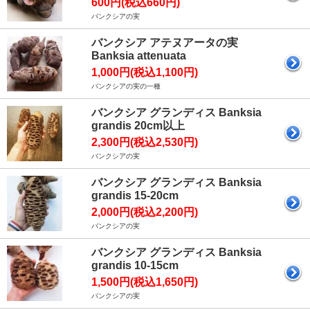
600円(税込660円)
バンクシアの実
バンクシア アテヌアータの実
Banksia attenuata
1,000円(税込1,100円)
バンクシアの実の一種
バンクシア グランディス Banksia
grandis 20cm以上
2,300円(税込2,530円)
バンクシアの実
バンクシア グランディス Banksia
grandis 15-20cm
2,000円(税込2,200円)
バンクシアの実
バンクシア グランディス Banksia
grandis 10-15cm
1,500円(税込1,650円)
バンクシアの実