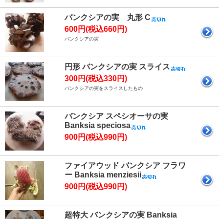
バンクシアの実 丸形 C
600円(税込660円)
バンクシアの実
円形 バンクシアの実 スライス
300円(税込330円)
バンクシアの実をスライスしたもの
バンクシア スペシオーサの実
Banksia speciosa
900円(税込990円)
ファイアウッド バンクシア フラワ
ー Banksia menziesii
900円(税込990円)
超特大 バンクシアの実 Banksia