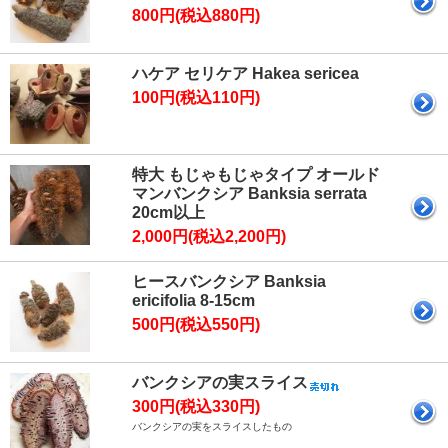
800円(税込880円)
ハケア セリケア Hakea sericea
100円(税込110円)
特大 もじゃもじゃタイプ オールド
マンバンクシア Banksia serrata
20cm以上
2,000円(税込2,200円)
ヒースバンクシア Banksia
ericifolia 8-15cm
500円(税込550円)
バンクシアの実スライス
300円(税込330円)
バンクシアの実をスライスしたもの