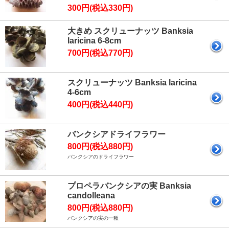
300円(税込330円)
大きめ スクリューナッツ Banksia
laricina 6-8cm
700円(税込770円)
スクリューナッツ Banksia laricina
4-6cm
400円(税込440円)
バンクシアドライフラワー
800円(税込880円)
バンクシアのドライフラワー
プロペラバンクシアの実 Banksia
candolleana
800円(税込880円)
バンクシアの実の一種