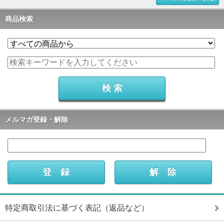
商品検索
メルマガ登録・解除
特定商取引法に基づく表記（返品など）