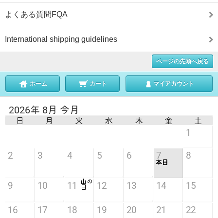
よくある質問FQA
International shipping guidelines
ページの先頭へ戻る
ホーム
カート
マイアカウント