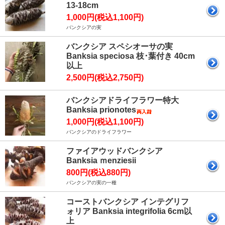
13-18cm
1,000円(税込1,100円)
バンクシアの実
バンクシア スペシオーサの実
Banksia speciosa 枝･葉付き 40cm
以上
2,500円(税込2,750円)
バンクシアドライフラワー特大
Banksia prionotes
1,000円(税込1,100円)
バンクシアのドライフラワー
ファイアウッドバンクシア
Banksia ｍenziesii
800円(税込880円)
バンクシアの実の一種
コーストバンクシア インテグリフ
ォリア Banksia integrifolia 6cm以
上