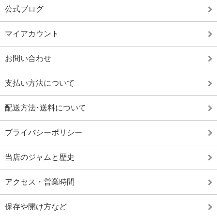
公式ブログ
マイアカウント
お問い合わせ
支払い方法について
配送方法･送料について
プライバシーポリシー
当店のジャムと歴史
アクセス・営業時間
保存や開け方など