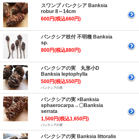
スワンプ バンクシア Banksia
robur 8～14cm
600円(税込660円)
バンクシア枝付 不明種 Banksia
sp.
800円(税込880円)
バンクシアの実 丸形小D
Banksia leptophylla
500円(税込550円)
バンクシアの実
バンクシアの実 ×Banksia
sphaerocarpa→〇Banksia
serrata
1,500円(税込1,650円)
バンクシアの実
バンクシアの実 Banksia littoralis