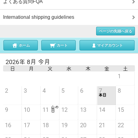
よくある質問FQA
International shipping guidelines
ページの先頭へ戻る
ホーム
カート
マイアカウント