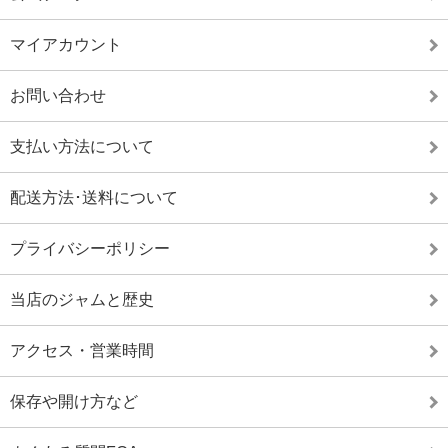
マイアカウント
お問い合わせ
支払い方法について
配送方法･送料について
プライバシーポリシー
当店のジャムと歴史
アクセス・営業時間
保存や開け方など