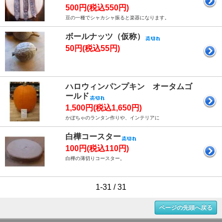
500円(税込550円)
豆の一種でシャカシャ振ると楽器になります。
ボールナッツ（仮称）
50円(税込55円)
ハロウィンパンプキン オータムゴ
ールド
1,500円(税込1,650円)
かぼちゃのランタン作りや、インテリアに
白樺コースター
100円(税込110円)
白樺の薄切りコースター。
1-31 / 31
ページの先頭へ戻る