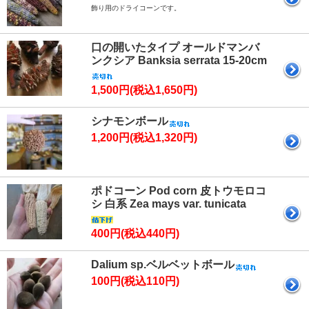
飾り用のドライコーンです。
口の開いたタイプ オールドマンバ
ンクシア Banksia serrata 15-20cm
1,500円(税込1,650円)
シナモンボール
1,200円(税込1,320円)
ポドコーン Pod corn 皮トウモロコ
シ 白系 Zea mays var. tunicata
400円(税込440円)
Dalium sp.ベルベットボール
100円(税込110円)