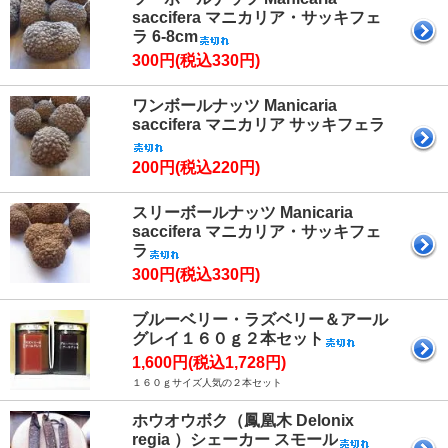
saccifera マニカリア・サッキフェ
ラ 6-8cm
300円(税込330円)
ワンボールナッツ Manicaria
saccifera マニカリア サッキフェラ
200円(税込220円)
スリーボールナッツ Manicaria
saccifera マニカリア・サッキフェ
ラ
300円(税込330円)
ブルーベリー・ラズベリー＆アール
グレイ１６０ｇ２本セット
1,600円(税込1,728円)
１６０ｇサイズ人気の２本セット
ホウオウボク（鳳凰木 Delonix
regia ）シェーカー スモール