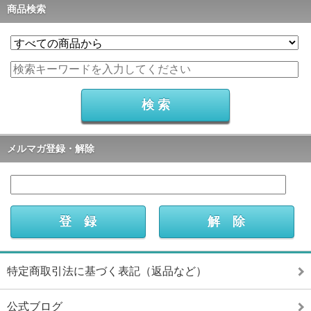
商品検索
メルマガ登録・解除
特定商取引法に基づく表記（返品など）
公式ブログ