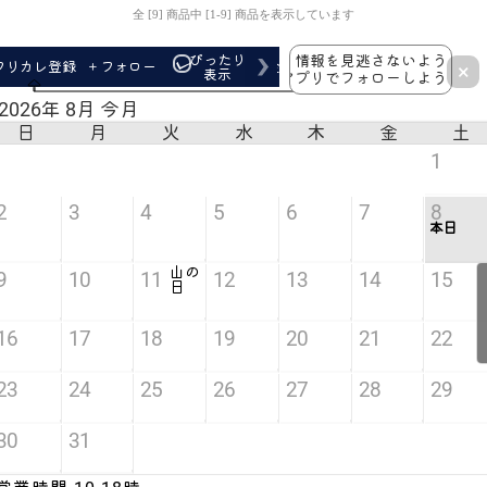
全 [9] 商品中 [1-9] 商品を表示しています