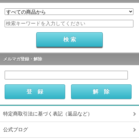
メルマガ登録・解除
特定商取引法に基づく表記（返品など）
公式ブログ