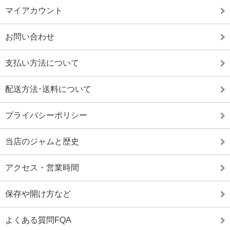
マイアカウント
お問い合わせ
支払い方法について
配送方法･送料について
プライバシーポリシー
当店のジャムと歴史
アクセス・営業時間
保存や開け方など
よくある質問FQA