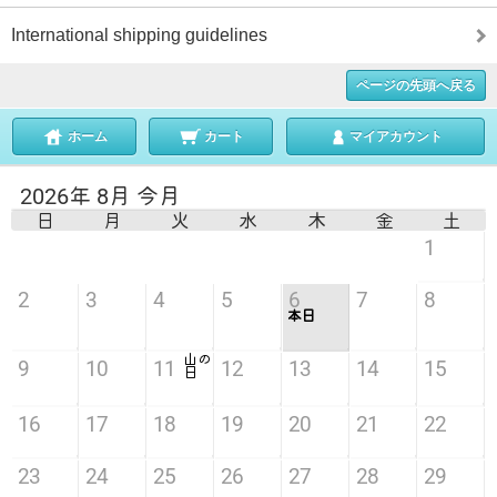
International shipping guidelines
ページの先頭へ戻る
ホーム
カート
マイアカウント